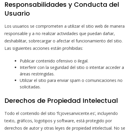
Responsabilidades y Conducta del
Usuario
Los usuarios se comprometen a utilizar el sitio web de manera
responsable y a no realizar actividades que puedan dañar,
deshabilitar, sobrecargar o afectar el funcionamiento del sitio.
Las siguientes acciones están prohibidas:
Publicar contenido ofensivo o ilegal.
Interferir con la seguridad del sitio o intentar acceder a
áreas restringidas.
Utilizar el sitio para enviar spam o comunicaciones no
solicitadas.
Derechos de Propiedad Intelectual
Todo el contenido del sitio ‘fcjovesanvicente.es’, incluyendo
texto, gráficos, logotipos y software, está protegido por
derechos de autor y otras leyes de propiedad intelectual. No se