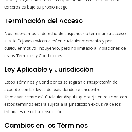
terceros es bajo su propio riesgo.
Terminación del Acceso
Nos reservamos el derecho de suspender o terminar su acceso
al sitio ‘fcjovesanvicente.es’ en cualquier momento y por
cualquier motivo, incluyendo, pero no limitado a, violaciones de
estos Términos y Condiciones.
Ley Aplicable y Jurisdicción
Estos Términos y Condiciones se regirán e interpretarán de
acuerdo con las leyes del país donde se encuentre
‘fcjovesanvicente.es’. Cualquier disputa que surja en relación con
estos términos estará sujeta a la jurisdicción exclusiva de los
tribunales de dicha jurisdicción.
Cambios en los Términos