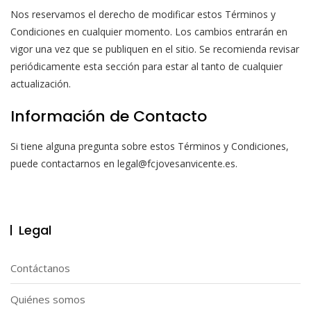
Nos reservamos el derecho de modificar estos Términos y
Condiciones en cualquier momento. Los cambios entrarán en
vigor una vez que se publiquen en el sitio. Se recomienda revisar
periódicamente esta sección para estar al tanto de cualquier
actualización.
Información de Contacto
Si tiene alguna pregunta sobre estos Términos y Condiciones,
puede contactarnos en
legal@fcjovesanvicente.es
.
Legal
Contáctanos
Quiénes somos