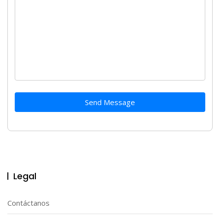
Send Message
Legal
Contáctanos