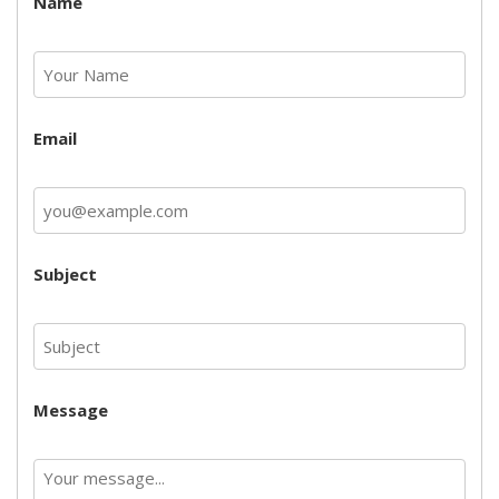
Name
Email
Subject
Message