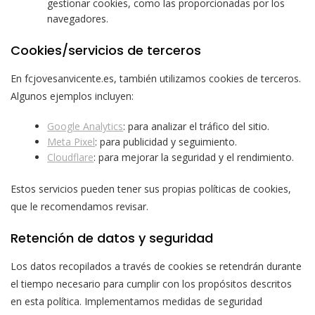
gestionar cookies, como las proporcionadas por los
navegadores.
Cookies/servicios de terceros
En fcjovesanvicente.es, también utilizamos cookies de terceros.
Algunos ejemplos incluyen:
Google Analytics
: para analizar el tráfico del sitio.
Meta Pixel
: para publicidad y seguimiento.
Cloudflare
: para mejorar la seguridad y el rendimiento.
Estos servicios pueden tener sus propias políticas de cookies,
que le recomendamos revisar.
Retención de datos y seguridad
Los datos recopilados a través de cookies se retendrán durante
el tiempo necesario para cumplir con los propósitos descritos
en esta política. Implementamos medidas de seguridad