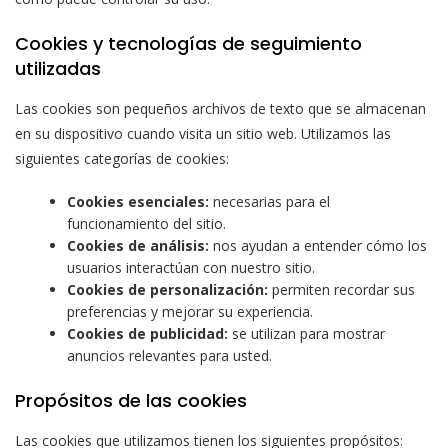
Cookies y tecnologías de seguimiento
utilizadas
Las cookies son pequeños archivos de texto que se almacenan
en su dispositivo cuando visita un sitio web. Utilizamos las
siguientes categorías de cookies:
Cookies esenciales:
necesarias para el
funcionamiento del sitio.
Cookies de análisis:
nos ayudan a entender cómo los
usuarios interactúan con nuestro sitio.
Cookies de personalización:
permiten recordar sus
preferencias y mejorar su experiencia.
Cookies de publicidad:
se utilizan para mostrar
anuncios relevantes para usted.
Propósitos de las cookies
Las cookies que utilizamos tienen los siguientes propósitos: