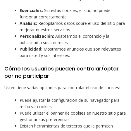
Esenciales:
Sin estas cookies, el sitio no puede
funcionar correctamente.
Análisis:
Recopilamos datos sobre el uso del sitio para
mejorar nuestros servicios.
Personalización:
Adaptamos el contenido y la
publicidad a sus intereses.
Publicidad:
Mostramos anuncios que son relevantes
para usted y sus intereses.
Cómo los usuarios pueden controlar/optar
por no participar
Usted tiene varias opciones para controlar el uso de cookies:
Puede ajustar la configuración de su navegador para
rechazar cookies.
Puede utilizar el banner de cookies en nuestro sitio para
gestionar sus preferencias.
Existen herramientas de terceros que le permiten