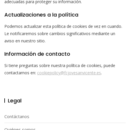
adecuadas para proteger su información.
Actualizaciones a la política
Podemos actualizar esta política de cookies de vez en cuando.
Le notificaremos sobre cambios significativos mediante un
aviso en nuestro sitio.
Información de contacto
Si tiene preguntas sobre nuestra política de cookies, puede
contactarnos en:
cookiepolicy@fcjovesanvicente.es
.
Legal
Contáctanos
Quiénes somos