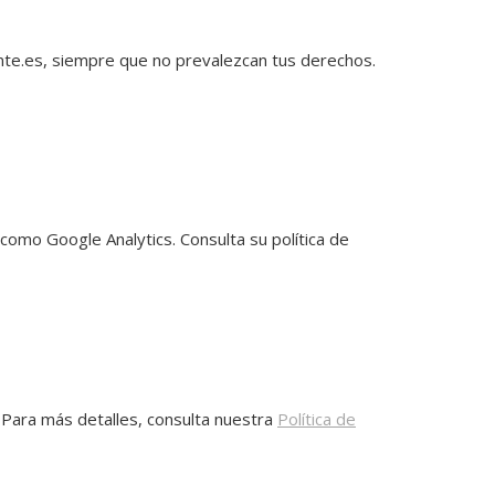
nte.es, siempre que no prevalezcan tus derechos.
como Google Analytics. Consulta su política de
. Para más detalles, consulta nuestra
Política de