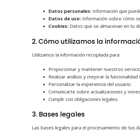
Datos personales:
Información que puede 
Datos de uso:
Información sobre cómo se ac
Cookies:
Datos que se almacenan en tu dis
2. Cómo utilizamos la informaci
Utilizamos la información recopilada para:
Proporcionar y mantener nuestros servicio
Realizar análisis y mejorar la funcionalidad d
Personalizar la experiencia del usuario.
Comunicarte sobre actualizaciones y nove
Cumplir con obligaciones legales.
3. Bases legales
Las bases legales para el procesamiento de tus da