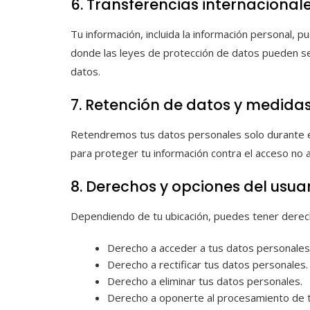
6. Transferencias internacional
Tu información, incluida la información personal, 
donde las leyes de protección de datos pueden se
datos.
7. Retención de datos y medida
Retendremos tus datos personales solo durante e
para proteger tu información contra el acceso no aut
8. Derechos y opciones del usua
Dependiendo de tu ubicación, puedes tener derech
Derecho a acceder a tus datos personales
Derecho a rectificar tus datos personales.
Derecho a eliminar tus datos personales.
Derecho a oponerte al procesamiento de t