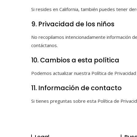
Si resides en California, también puedes tener de
9. Privacidad de los niños
No recopilamos intencionadamente información de 
contáctanos.
10. Cambios a esta política
Podemos actualizar nuestra Política de Privacidad
11. Información de contacto
Si tienes preguntas sobre esta Política de Privaci
Legal
Busc