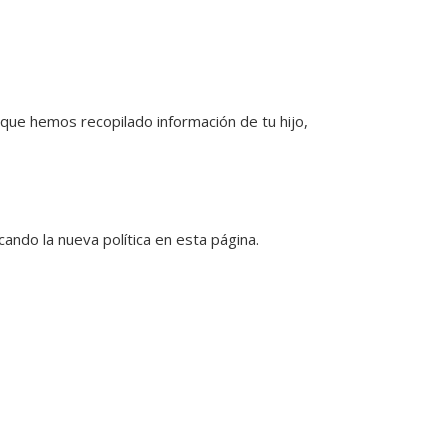
que hemos recopilado información de tu hijo,
ando la nueva política en esta página.