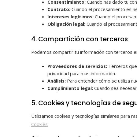
Consentimiento:
Cuando has dado tu con
Contrato:
Cuando el procesamiento es nec
Intereses legítimos:
Cuando el procesami
Obligación legal:
Cuando el procesamiento 
4. Compartición con terceros
Podemos compartir tu información con terceros en 
Proveedores de servicios:
Terceros que 
privacidad para más información.
Análisis:
Para entender cómo se utiliza nue
Cumplimiento legal:
Cuando sea necesario
5. Cookies y tecnologías de seg
Utilizamos cookies y tecnologías similares para ra
Cookies
.