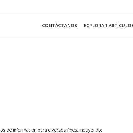
CONTÁCTANOS
EXPLORAR ARTÍCULO
os de información para diversos fines, incluyendo: