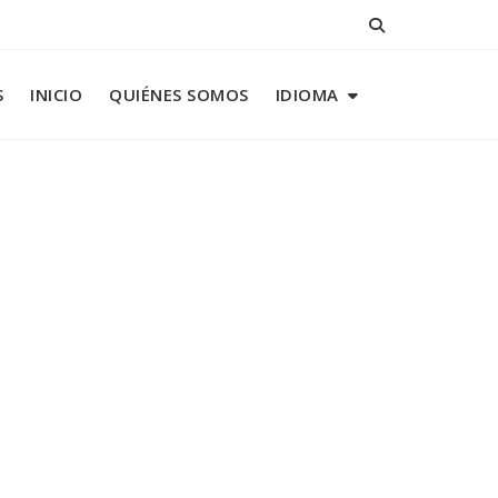
S
INICIO
QUIÉNES SOMOS
IDIOMA