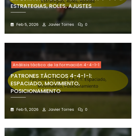
ESTRATEGIAS, ROLES, AJUSTES
Feb 5, 2026
Javier Torres
0
Análisis táctico de la formación 4-4-1-1
PATRONES TÁCTICOS 4-4-1-1:
ESPACIADO, MOVIMIENTO,
POSICIONAMIENTO
Feb 5, 2026
Javier Torres
0