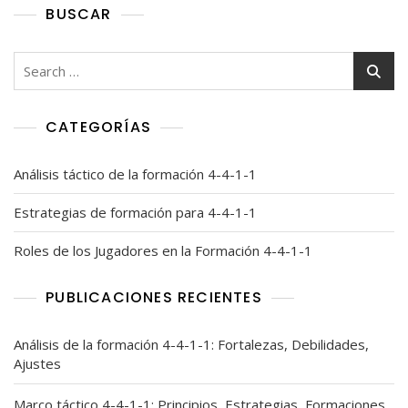
BUSCAR
Search
for:
CATEGORÍAS
Análisis táctico de la formación 4-4-1-1
Estrategias de formación para 4-4-1-1
Roles de los Jugadores en la Formación 4-4-1-1
PUBLICACIONES RECIENTES
Análisis de la formación 4-4-1-1: Fortalezas, Debilidades,
Ajustes
Marco táctico 4-4-1-1: Principios, Estrategias, Formaciones