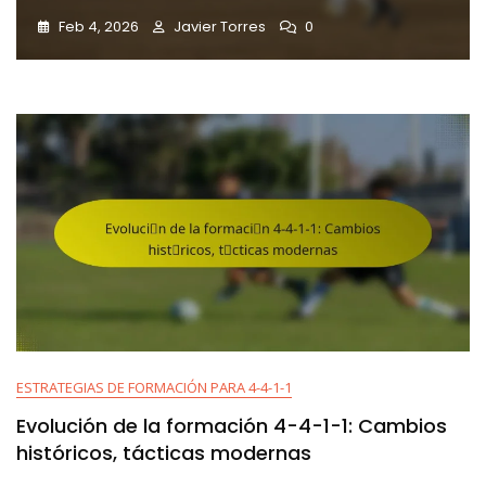
Feb 4, 2026
Javier Torres
0
ESTRATEGIAS DE FORMACIÓN PARA 4-4-1-1
Evolución de la formación 4-4-1-1: Cambios
históricos, tácticas modernas