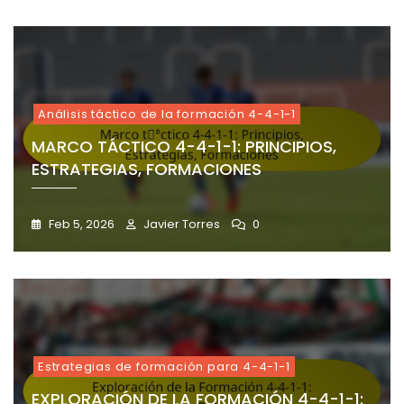
Análisis táctico de la formación 4-4-1-1
MARCO TÁCTICO 4-4-1-1: PRINCIPIOS,
ESTRATEGIAS, FORMACIONES
Feb 5, 2026
Javier Torres
0
Estrategias de formación para 4-4-1-1
EXPLORACIÓN DE LA FORMACIÓN 4-4-1-1: