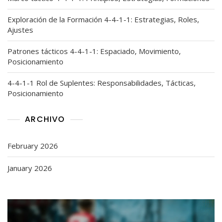
Exploración de la Formación 4-4-1-1: Estrategias, Roles,
Ajustes
Patrones tácticos 4-4-1-1: Espaciado, Movimiento,
Posicionamiento
4-4-1-1 Rol de Suplentes: Responsabilidades, Tácticas,
Posicionamiento
ARCHIVO
February 2026
January 2026