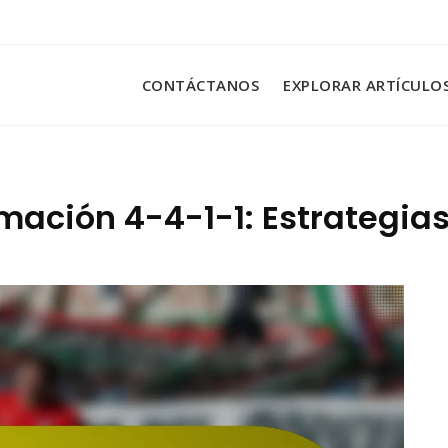
CONTÁCTANOS
EXPLORAR ARTÍCULO
mación 4-4-1-1: Estrategias