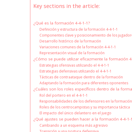
Key sections in the article:
¿Qué es la formación 4-4-1-1?
Definición y estructura de la formación 4-4-1-1
Componentes clave y posicionamiento de los jugador
Desarrollo histórico de la formación
Variaciones comunes de la formación 4-4-1-1
Representación visual de la formación
¿Cómo se puede utilizar eficazmente la formación 4
Estrategias ofensivas utilizando el 4-4-1-1
Estrategias defensivas utilizando el 4-4-1-1
Tácticas de contraataque dentro de la formación
Adaptando la formación para diferentes oponentes
¿Cuáles son los roles específicos dentro de la forma
Rol del portero en el 4-4-1-1
Responsabilidades de los defensores en la formació
Roles de los centrocampistas y su importancia táctica
El impacto del único delantero en el juego
¿Qué ajustes se pueden hacer a la formación 4-4-1-1
Cambiando a un esquema más agresivo
Transición a una postura defensiva