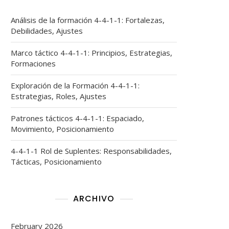
Análisis de la formación 4-4-1-1: Fortalezas,
Debilidades, Ajustes
Marco táctico 4-4-1-1: Principios, Estrategias,
Formaciones
Exploración de la Formación 4-4-1-1:
Estrategias, Roles, Ajustes
Patrones tácticos 4-4-1-1: Espaciado,
Movimiento, Posicionamiento
4-4-1-1 Rol de Suplentes: Responsabilidades,
Tácticas, Posicionamiento
ARCHIVO
February 2026