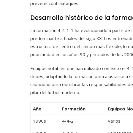
prevenir contraataques.
Desarrollo histórico de la forma
La formación 4-4-1-1 ha evolucionado a partir de 
predominante a finales del siglo XX. Los entrena
estructura de centro del campo más flexible, lo qu
popularidad en los años 90 y principios de los 200
Equipos notables que han utilizado con éxito el 4-
clubes, adaptando la formación para ajustarse a sus
capacidad para equilibrar las responsabilidades de
pilar del fútbol moderno.
Año
Formación
Equipos No
1990s
4-4-2
Varios