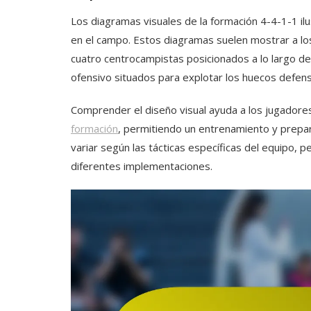
Los diagramas visuales de la formación 4-4-1-1 il
en el campo. Estos diagramas suelen mostrar a lo
cuatro centrocampistas posicionados a lo largo de
ofensivo situados para explotar los huecos defens
Comprender el diseño visual ayuda a los jugadores
formación
, permitiendo un entrenamiento y prepar
variar según las tácticas específicas del equipo, 
diferentes implementaciones.