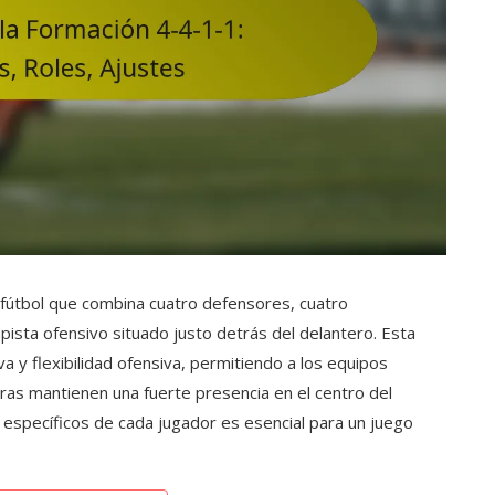
 fútbol que combina cuatro defensores, cuatro
ista ofensivo situado justo detrás del delantero. Esta
va y flexibilidad ofensiva, permitiendo a los equipos
ras mantienen una fuerte presencia en el centro del
específicos de cada jugador es esencial para un juego