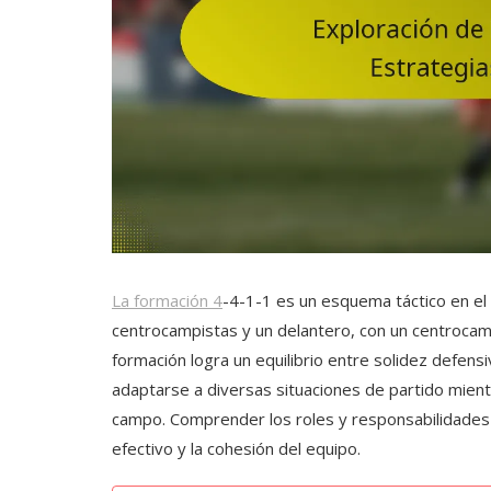
La formación 4
-4-1-1 es un esquema táctico en el
centrocampistas y un delantero, con un centrocamp
formación logra un equilibrio entre solidez defensi
adaptarse a diversas situaciones de partido mient
campo. Comprender los roles y responsabilidades 
efectivo y la cohesión del equipo.