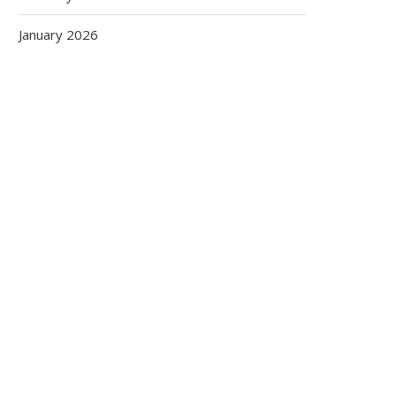
January 2026