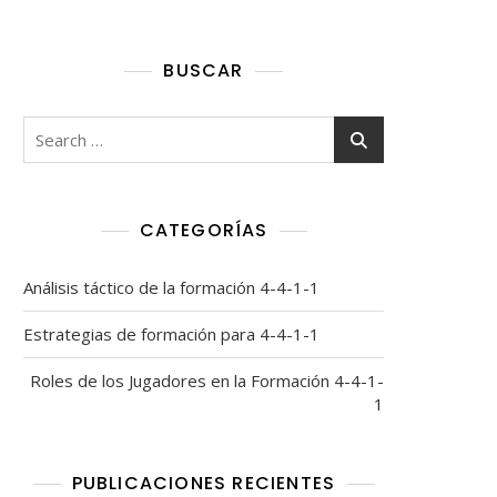
BUSCAR
Search
for:
CATEGORÍAS
Análisis táctico de la formación 4-4-1-1
Estrategias de formación para 4-4-1-1
Roles de los Jugadores en la Formación 4-4-1-
1
PUBLICACIONES RECIENTES